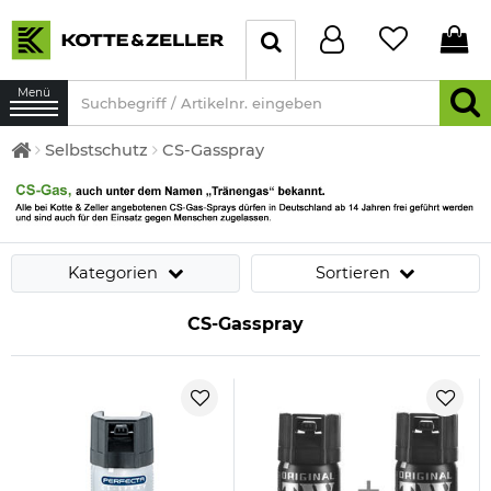
Menü
Selbstschutz
CS-Gasspray
Kategorien
Sortieren
CS-Gasspray