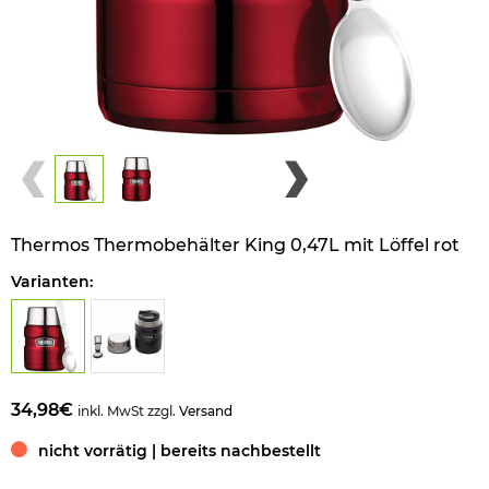
Thermos Thermobehälter King 0,47L mit Löffel rot
Varianten:
34,98€
inkl. MwSt zzgl.
Versand
nicht vorrätig | bereits nachbestellt