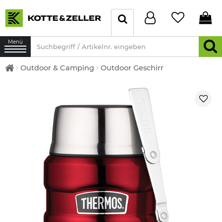
Menü
Outdoor & Camping
Outdoor Geschirr