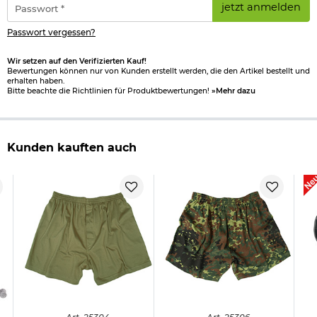
jetzt anmelden
*
Passwort vergessen?
Wir setzen auf den Verifizierten Kauf!
Bewertungen können nur von Kunden erstellt werden, die den Artikel bestellt und
erhalten haben.
Bitte beachte die Richtlinien für Produktbewertungen!
»Mehr dazu
Kunden kauften auch