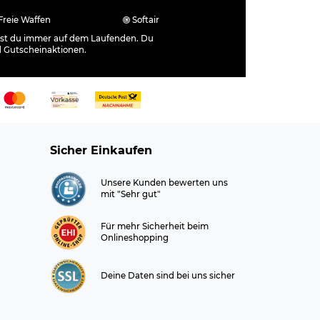
Freie Waffen
Softair
ibst du immer auf dem Laufenden. Du
d Gutscheinaktionen.
Sicher Einkaufen
Unsere Kunden bewerten uns
mit "Sehr gut"
Für mehr Sicherheit beim
Onlineshopping
Deine Daten sind bei uns sicher