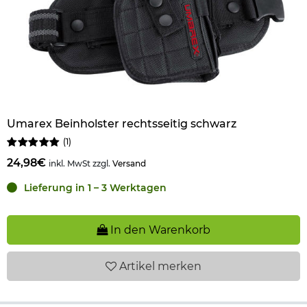
Umarex Beinholster rechtsseitig schwarz
(
1
)
24,98€
inkl. MwSt zzgl.
Versand
Lieferung in 1 – 3 Werktagen
In den Warenkorb
Artikel
merken