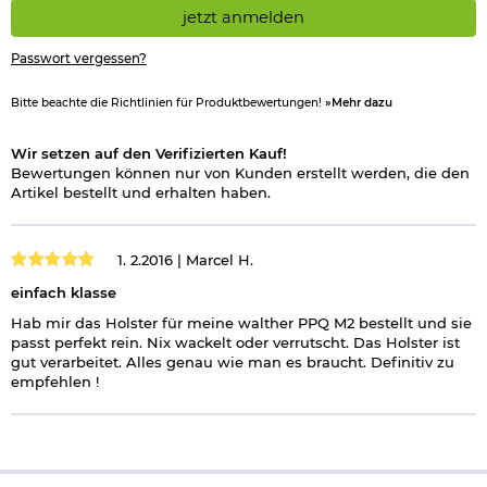
jetzt anmelden
Passwort vergessen?
Bitte beachte die Richtlinien für Produktbewertungen!
»Mehr dazu
Wir setzen auf den Verifizierten Kauf!
Bewertungen können nur von Kunden erstellt werden, die den
Artikel bestellt und erhalten haben.
1. 2.2016 |
Marcel H.
einfach klasse
Hab mir das Holster für meine walther PPQ M2 bestellt und sie
passt perfekt rein. Nix wackelt oder verrutscht. Das Holster ist
gut verarbeitet. Alles genau wie man es braucht. Definitiv zu
empfehlen !