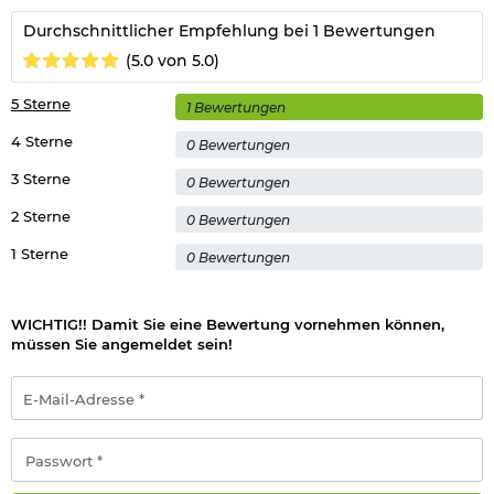
Durchschnittlicher Empfehlung bei 1 Bewertungen
(5.0 von 5.0)
5 Sterne
1 Bewertungen
4 Sterne
0 Bewertungen
3 Sterne
0 Bewertungen
2 Sterne
0 Bewertungen
1 Sterne
0 Bewertungen
WICHTIG!! Damit Sie eine Bewertung vornehmen können,
müssen Sie angemeldet sein!
E-
Mail-
Adresse
*
Passwort
*