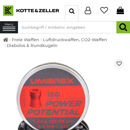
Menü
Freie Waffen
Luftdruckwaffen, CO2-Waffen
Diabolos & Rundkugeln