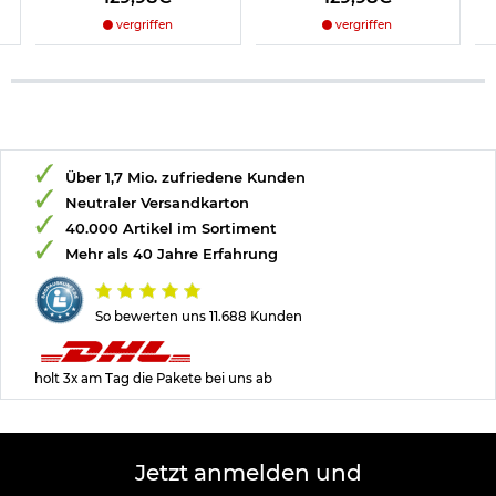
vergriffen
vergriffen
Über 1,7 Mio. zufriedene Kunden
Neutraler Versandkarton
40.000 Artikel im Sortiment
Mehr als 40 Jahre Erfahrung
So bewerten uns 11.688 Kunden
holt 3x am Tag die Pakete bei uns ab
Jetzt anmelden und