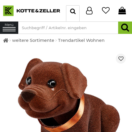
Menü
weitere Sortimente
Trendartikel Wohnen