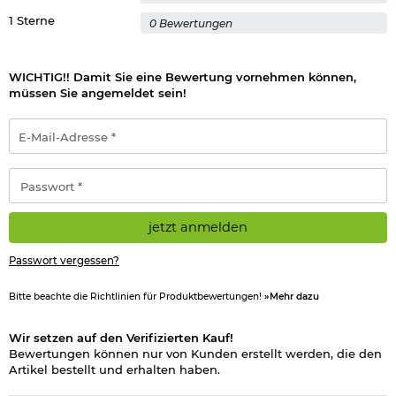
1 Sterne
0 Bewertungen
WICHTIG!! Damit Sie eine Bewertung vornehmen können,
müssen Sie angemeldet sein!
E-
Mail-
Adresse
*
Passwort
*
jetzt anmelden
Passwort vergessen?
Bitte beachte die Richtlinien für Produktbewertungen!
»Mehr dazu
Wir setzen auf den Verifizierten Kauf!
Bewertungen können nur von Kunden erstellt werden, die den
Artikel bestellt und erhalten haben.