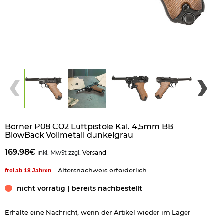
Borner P08 CO2 Luftpistole Kal. 4,5mm BB
BlowBack Vollmetall dunkelgrau
169,98€
inkl. MwSt zzgl.
Versand
- Altersnachweis erforderlich
frei ab 18 Jahren
nicht vorrätig | bereits nachbestellt
Erhalte eine Nachricht, wenn der Artikel wieder im Lager