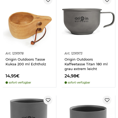
Art.
1291978
Art.
1291973
Origin Outdoors Tasse
Origin Outdoors
Kuksa 200 ml Echtholz
Kaffeetasse Titan 180 ml
grau extrem leicht
14,95€
24,98€
sofort verfügbar
sofort verfügbar