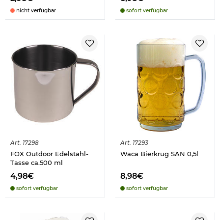
nicht verfügbar
sofort verfügbar
Art.
17298
Art.
17293
FOX Outdoor Edelstahl-
Waca Bierkrug SAN 0,5l
Tasse ca.500 ml
4,98€
8,98€
sofort verfügbar
sofort verfügbar