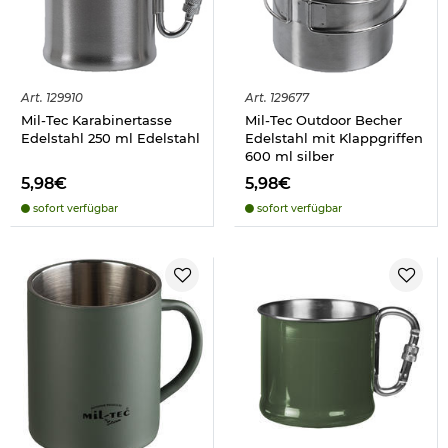
Art.
129910
Art.
129677
Mil-Tec Karabinertasse
Mil-Tec Outdoor Becher
Edelstahl 250 ml Edelstahl
Edelstahl mit Klappgriffen
600 ml silber
5,98€
5,98€
sofort verfügbar
sofort verfügbar