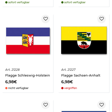
sofort verfügbar
sofort verfügbar
Art.
21228
Art.
21227
Flagge Schleswig-Holstein
Flagge Sachsen-Anhalt
6,98€
6,98€
nicht verfügbar
vergriffen