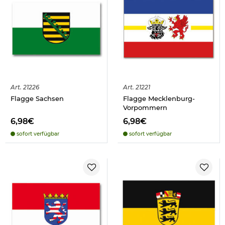
Art.
21226
Art.
21221
Flagge Sachsen
Flagge Mecklenburg-
Vorpommern
6,98€
6,98€
sofort verfügbar
sofort verfügbar