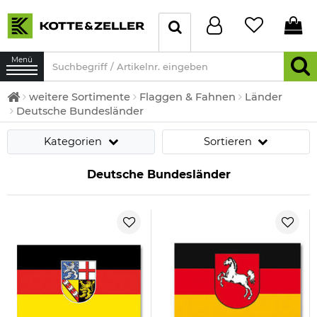
Menü
weitere Sortimente
Flaggen & Fahnen
Länder
Deutsche Bundesländer
Kategorien
Sortieren
Deutsche Bundesländer