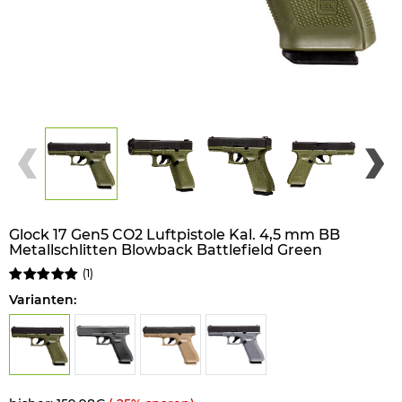
Glock 17 Gen5 CO2 Luftpistole Kal. 4,5 mm BB
Metallschlitten Blowback Battlefield Green
(
1
)
Varianten: