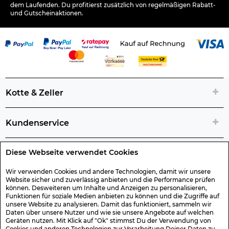
dem Laufenden. Du profitierst zusätzlich von regelmäßigen Rabatt-
und Gutscheinaktionen.
Kotte & Zeller
Kundenservice
Diese Webseite verwendet Cookies
Rechtliche Artikelinfos
Wir verwenden Cookies und andere Technologien, damit wir unsere
Website sicher und zuverlässig anbieten und die Performance prüfen
Geschenk-Gutscheine
können. Desweiteren um Inhalte und Anzeigen zu personalisieren,
Funktionen für soziale Medien anbieten zu können und die Zugriffe auf
unsere Website zu analysieren. Damit das funktioniert, sammeln wir
Versand & Rücksendung
Daten über unsere Nutzer und wie sie unsere Angebote auf welchen
Geräten nutzen. Mit Klick auf "Ok" stimmst Du der Verwendung von