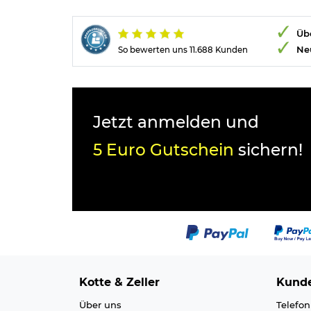
Übe
Ne
So bewerten uns 11.688 Kunden
Jetzt anmelden und
5 Euro Gutschein
sichern!
Kotte & Zeller
Kunde
Über uns
Telefon