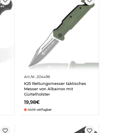
Art.
Nr.
204496
K25 Rettungsmesser taktisches
Messer von Albainox mit
Gürtelholster
19,98€
nicht verfügbar