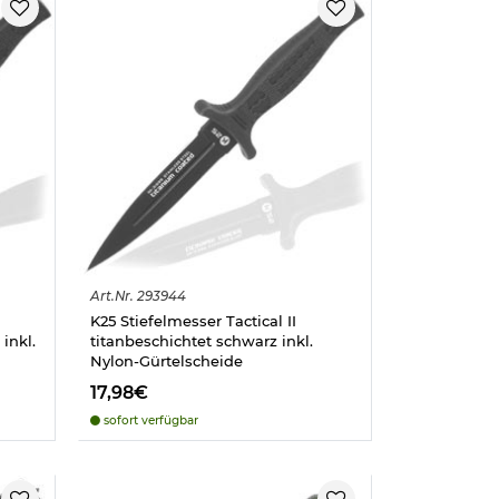
Art.
Nr.
293944
K25 Stiefelmesser Tactical II
inkl.
titanbeschichtet schwarz inkl.
Nylon-Gürtelscheide
17,98€
sofort verfügbar