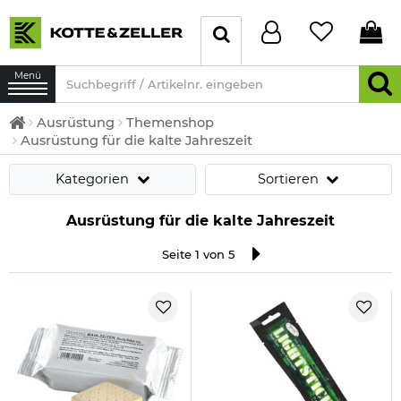
Menü
Ausrüstung
Themenshop
Ausrüstung für die kalte Jahreszeit
Kategorien
Sortieren
Ausrüstung für die kalte Jahreszeit
Seite 1 von 5