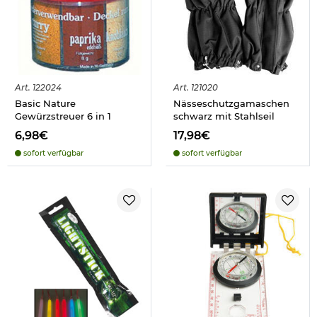
Art.
122024
Art.
121020
Basic Nature
Nässeschutzgamaschen
Gewürzstreuer 6 in 1
schwarz mit Stahlseil
6,98€
17,98€
sofort verfügbar
sofort verfügbar