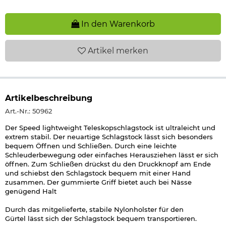
In den Warenkorb
Artikel
merken
Artikelbeschreibung
Art.-Nr.: 50962
Der Speed lightweight Teleskopschlagstock ist ultraleicht und
extrem stabil. Der neuartige Schlagstock lässt sich besonders
bequem Öffnen und Schließen. Durch eine leichte
Schleuderbewegung oder einfaches Herausziehen lässt er sich
öffnen. Zum Schließen drückst du den Druckknopf am Ende
und schiebst den Schlagstock bequem mit einer Hand
zusammen. Der gummierte Griff bietet auch bei Nässe
genügend Halt
Durch das mitgelieferte, stabile Nylonholster für den
Gürtel lässt sich der Schlagstock bequem transportieren.