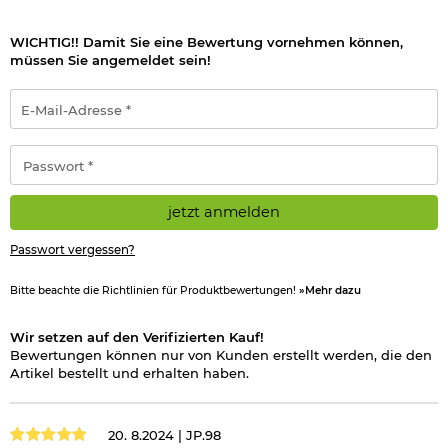
WICHTIG!! Damit Sie eine Bewertung vornehmen können,
müssen Sie angemeldet sein!
E-
Mail-
Adresse
*
Passwort
*
jetzt anmelden
Passwort vergessen?
Bitte beachte die Richtlinien für Produktbewertungen!
»Mehr dazu
Wir setzen auf den Verifizierten Kauf!
Bewertungen können nur von Kunden erstellt werden, die den
Artikel bestellt und erhalten haben.
20. 8.2024 |
JP.98