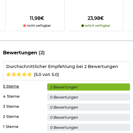
11,98€
23,98€
nicht verfügbar
sofort verfügbar
Bewertungen
(2)
Durchschnittlicher Empfehlung bei 2 Bewertungen
(5.0 von 5.0)
5 Sterne
2 Bewertungen
4 Sterne
0 Bewertungen
3 Sterne
0 Bewertungen
2 Sterne
0 Bewertungen
1 Sterne
0 Bewertungen